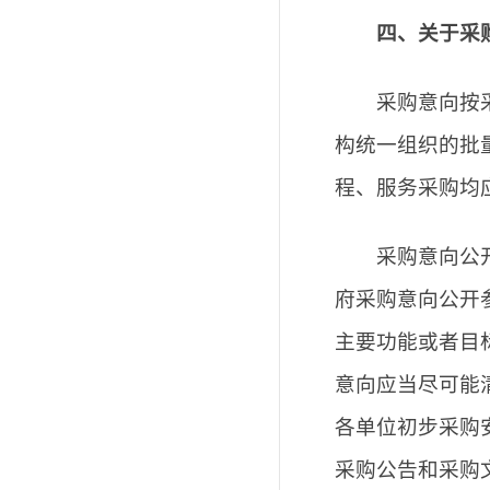
四、关于采
采购意向按采购
构统一组织的批
程、服务采购均
采购意向公开的
府采购意向公开
主要功能或者目
意向应当尽可能
各单位初步采购
采购公告和采购