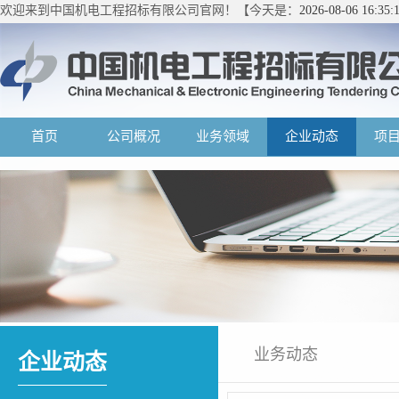
欢迎来到中国机电工程招标有限公司官网！【今天是：
2026-08-06 16:3
首页
公司概况
业务领域
企业动态
项
业务动态
企业动态