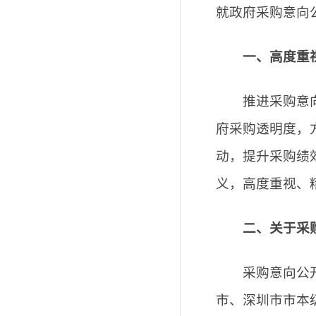
就政府采购意向
一、高度重
推进采购意向公
府采购透明度，
动，提升采购绩
义，高度重视、
二、关于采
采购意向公开工
市、深圳市市本