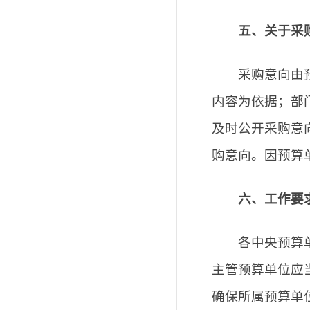
五、关于采
采购意向由预算
内容为依据；部
及时公开采购意
购意向。因预算
六、工作要
各中央预算单位
主管预算单位应
确保所属预算单