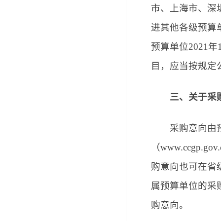
市、上海市、深
进其他各级预算
预算单位
2021
年
目，应当按规定
三、关于采
采购意向由预算
（
www.ccgp.gov.
购意向也可在省
属预算单位的采
购意向。