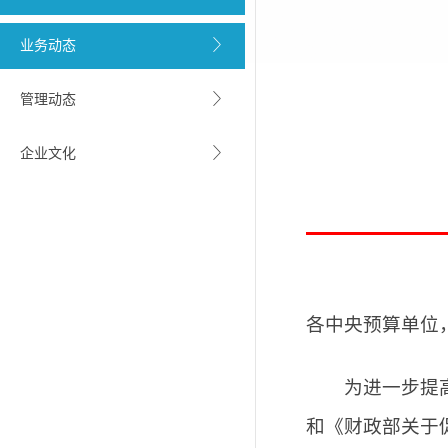
业务动态
管理动态
企业文化
各中央预算单位
为进一步提高政
和《财政部关于