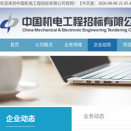
欢迎来到中国机电工程招标有限公司官网！【今天是：
2026-08-06 21:4
首页
公司概况
业务领域
企业动态
项
业务动态
企业动态