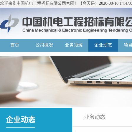
欢迎来到中国机电工程招标有限公司官网！【今天是：
2026-08-10 14:4
首页
公司概况
业务领域
企业动态
项
业务动态
企业动态