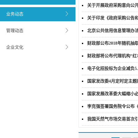
关于开展政府采购意向公
业务动态
关于印发《政府采购公告和
管理动态
北京公共信用信息管理办法
财政部公布2018年随机
企业文化
财政部将公布代理机构“红
电子化招投标为企业减负5.
国家发改委4月定时定主
国家发展改革委大幅缩小
李克强签署国务院令公布
我国天然气市场交易首次