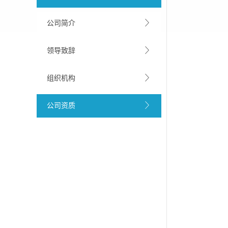
公司简介
领导致辞
组织机构
公司资质