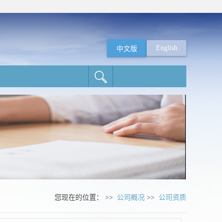
English
中文版
您现在的位置： >>
公司概况
>>
公司资质