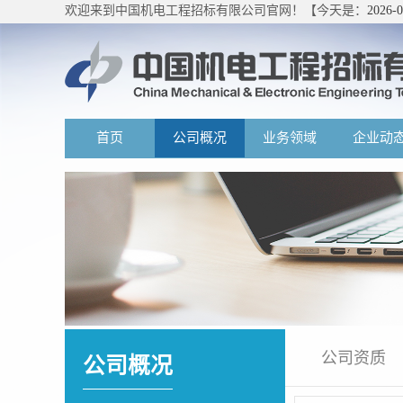
欢迎来到中国机电工程招标有限公司官网！【今天是：
2026-
首页
公司概况
业务领域
企业动
公司资质
公司概况