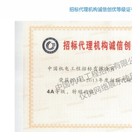
招标代理机构诚信创优等级证