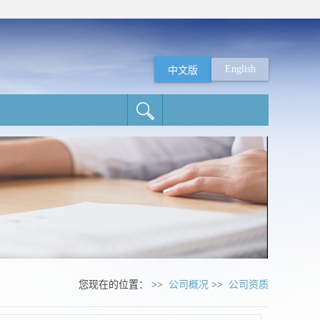
English
中文版
您现在的位置： >>
公司概况
>>
公司资质