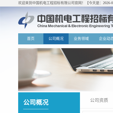
欢迎来到中国机电工程招标有限公司官网！【今天是：
2026-
首页
公司概况
业务领域
企业动
公司资质
公司概况