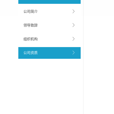
公司简介
领导致辞
组织机构
公司资质