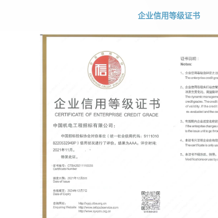
企业信用等级证书