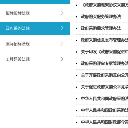
《政府采购框架协议采购
招标投标法规
政府购买服务管理办法
政府采购法规
政府采购需求管理办法
政府采购信息发布管理办
国际招标法规
关于印发《政府采购促进
工程建设法规
政府采购评审专家管理办
关于开展政府采购意向公
关于促进政府采购公平竞
中华人民共和国政府采购
中华人民共和国政府采购
中华人民共和国财政部令第