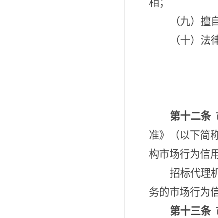
相；
（九）擅
（十）法
第十二条
准》（以下简
构市场行为信
招标代理
务的市场行为
第十三条