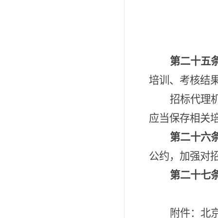
第二十五
培训、考核结
招标代理
应当保存相关
第二十六
公约，加强对
第二十七
附件：北