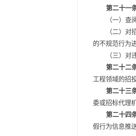
第二十一
（一）查
（二）对
的不规范行为
（三）对
第二十二
工程领域的招
第二十三
委或招标代理
第二十四
假行为信息推