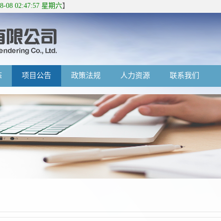
08-08 02:47:57 星期六
】
态
项目公告
政策法规
人力资源
联系我们