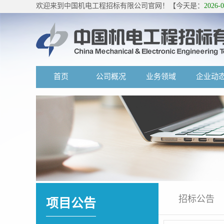
欢迎来到中国机电工程招标有限公司官网！【今天是：
2026-
首页
公司概况
业务领域
企业动
招标公告
项目公告