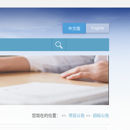
English
中文版
您现在的位置： >>
项目公告
>>
招标公告