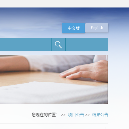
English
中文版
您现在的位置： >>
项目公告
>>
结果公告