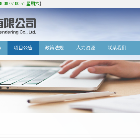
08-08 07:00:51 星期六
】
态
项目公告
政策法规
人力资源
联系我们