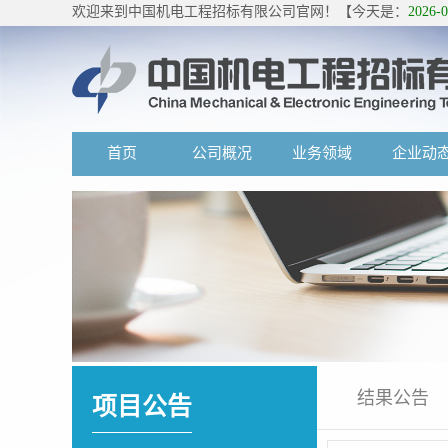
欢迎来到中国机电工程招标有限公司官网！【今天是：
2026-
首页
公司概况
业务领域
企业动
结果公告
项目公告