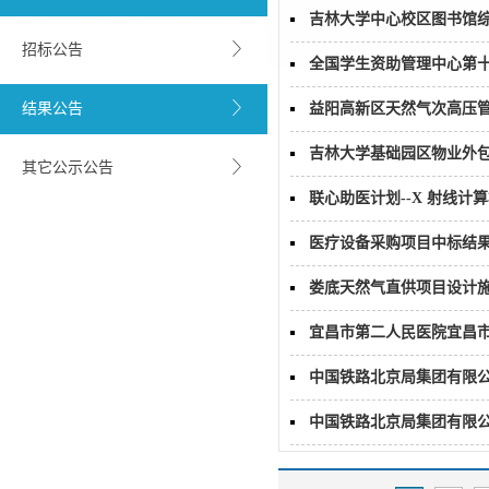
吉林大学中心校区图书馆
招标公告
全国学生资助管理中心第十
结果公告
益阳高新区天然气次高压
吉林大学基础园区物业外
其它公示公告
联心助医计划--X 射线
医疗设备采购项目中标结
娄底天然气直供项目设计
宜昌市第二人民医院宜昌市
中国铁路北京局集团有限公
中国铁路北京局集团有限公